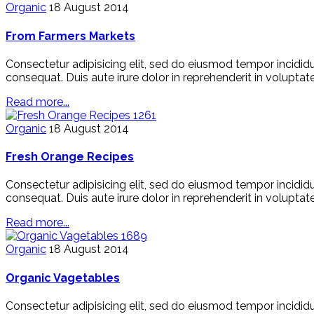
Organic
18 August 2014
From Farmers Markets
Consectetur adipisicing elit, sed do eiusmod tempor incidid
consequat. Duis aute irure dolor in reprehenderit in voluptate
Read more...
1261
Organic
18 August 2014
Fresh Orange Recipes
Consectetur adipisicing elit, sed do eiusmod tempor incidid
consequat. Duis aute irure dolor in reprehenderit in voluptate
Read more...
1689
Organic
18 August 2014
Organic Vagetables
Consectetur adipisicing elit, sed do eiusmod tempor incidid