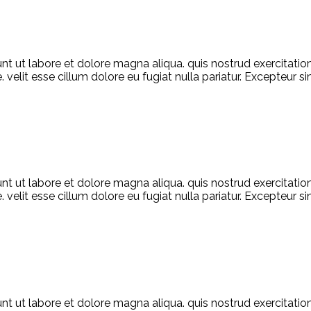
unt ut labore et dolore magna aliqua. quis nostrud exercitati
. velit esse cillum dolore eu fugiat nulla pariatur. Excepteur 
unt ut labore et dolore magna aliqua. quis nostrud exercitati
. velit esse cillum dolore eu fugiat nulla pariatur. Excepteur 
unt ut labore et dolore magna aliqua. quis nostrud exercitati