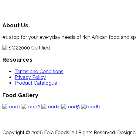
About Us
#1 stop for your everyday needs of rich African food and sp
Resources
Terms and Conditions
Privacy Policy
Product Catalogue
Food Gallery
Copyright © 2026 Fola Foods. All Rights Reserved.
Designe