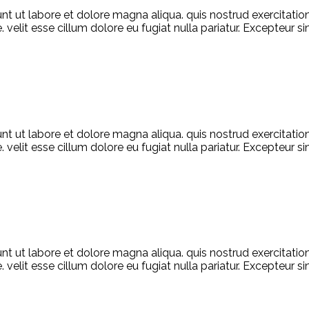
unt ut labore et dolore magna aliqua. quis nostrud exercitati
. velit esse cillum dolore eu fugiat nulla pariatur. Excepteur 
unt ut labore et dolore magna aliqua. quis nostrud exercitati
. velit esse cillum dolore eu fugiat nulla pariatur. Excepteur 
unt ut labore et dolore magna aliqua. quis nostrud exercitati
. velit esse cillum dolore eu fugiat nulla pariatur. Excepteur 