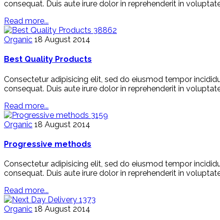
consequat. Duis aute irure dolor in reprehenderit in voluptate
Read more...
38862
Organic
18 August 2014
Best Quality Products
Consectetur adipisicing elit, sed do eiusmod tempor incidid
consequat. Duis aute irure dolor in reprehenderit in voluptate
Read more...
3159
Organic
18 August 2014
Progressive methods
Consectetur adipisicing elit, sed do eiusmod tempor incidid
consequat. Duis aute irure dolor in reprehenderit in voluptat
Read more...
1373
Organic
18 August 2014