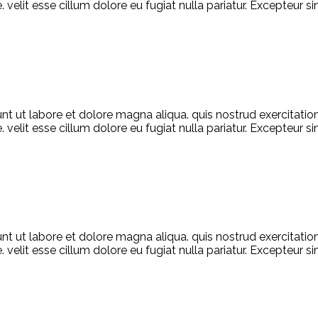
. velit esse cillum dolore eu fugiat nulla pariatur. Excepteur 
unt ut labore et dolore magna aliqua. quis nostrud exercitati
. velit esse cillum dolore eu fugiat nulla pariatur. Excepteur 
unt ut labore et dolore magna aliqua. quis nostrud exercitati
e. velit esse cillum dolore eu fugiat nulla pariatur. Excepteur