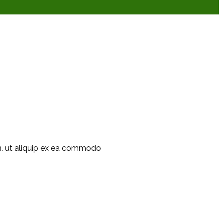
on. ut aliquip ex ea commodo