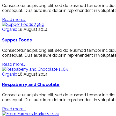
Consectetur adipisicing elit, sed do eiusmod tempor incidid
consequat. Duis aute irure dolor in reprehenderit in voluptate
Read more...
2989
Organic
18 August 2014
Supper Foods
Consectetur adipisicing elit, sed do eiusmod tempor incidid
consequat. Duis aute irure dolor in reprehenderit in voluptate
Read more...
1465
Organic
18 August 2014
Respaberry and Chocolate
Consectetur adipisicing elit, sed do eiusmod tempor incidid
consequat. Duis aute irure dolor in reprehenderit in voluptate
Read more...
1520